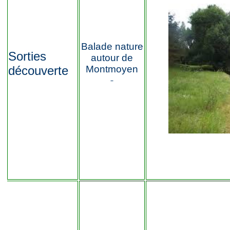
Balade nature
Sorties
autour de
découverte
Montmoyen