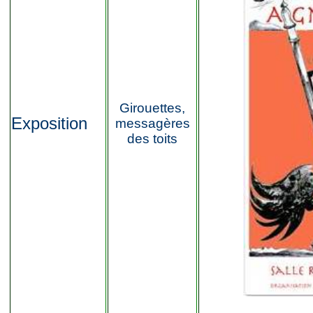
Girouettes,
Exposition
messagères
des toits