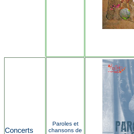
Paroles et
Concerts
chansons de