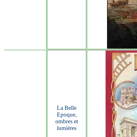
La Belle
Epoque,
ombres et
lumières