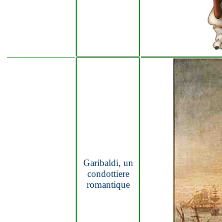
Garibaldi, un
condottiere
romantique