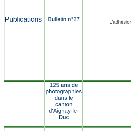
Publications
Bulletin n°27
L'adhésion
125 ans de
photographies
dans le
canton
d'Aignay-le-
Duc