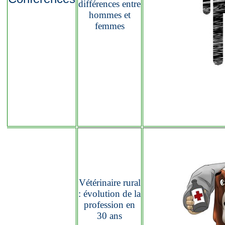
différences entre
hommes et
femmes
Vétérinaire rural
: évolution de la
profession en
30 ans