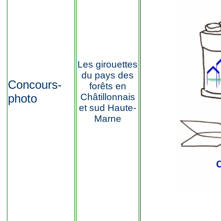
Les girouettes
du pays des
Concours-
forêts en
photo
Châtillonnais
et sud Haute-
Marne