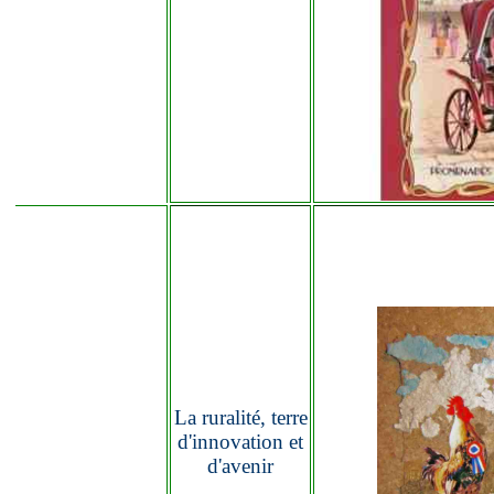
La ruralité, terre
d'innovation et
d'avenir