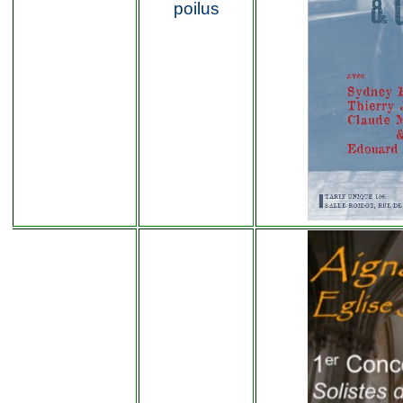
poilus