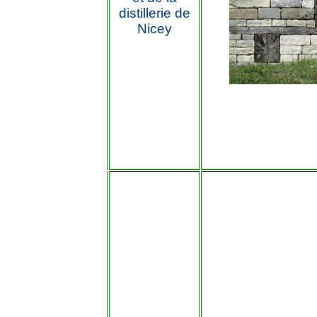
distillerie de
Nicey