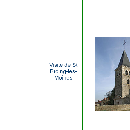
Visite de St
Broing-les-
Moines