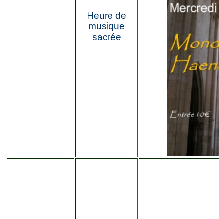
Heure de
musique
sacrée